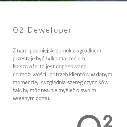
Q2 Deweloper
Z nami podmiejski domek z ogródkiem
przestaje być tylko marzeniem.
Nasza oferta jest dopasowana
do możliwości i potrzeb klientów w danym
momencie, uwzględnia szereg czynników
tak, by móc realnie myśleć o swoim
własnym domu.