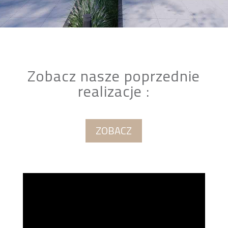
Zobacz nasze poprzednie
realizacje :
ZOBACZ