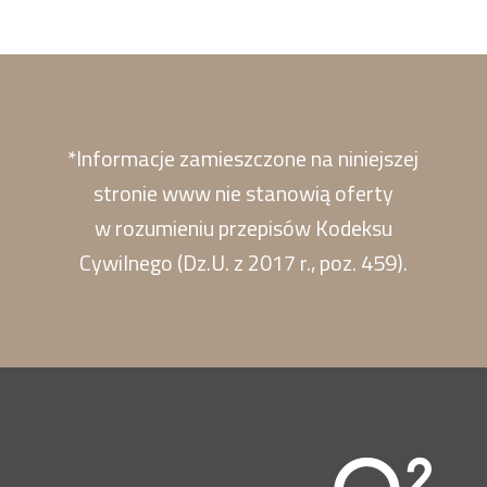
*Informacje zamieszczone na niniejszej
stronie www nie stanowią oferty
w rozumieniu przepisów Kodeksu
Cywilnego (Dz.U. z 2017 r., poz. 459).