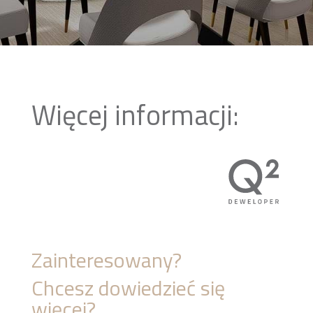
Więcej informacji:
Zainteresowany?
Chcesz dowiedzieć się
więcej?