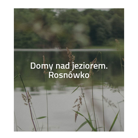
Domy nad jeziorem.
Rosnówko