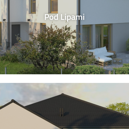
Pod Lipami