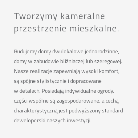
Tworzymy kameralne
przestrzenie mieszkalne.
Budujemy domy dwulokalowe jednorodzinne,
domy w zabudowie bliźniaczej lub szeregowej.
Nasze realizacje zapewniają wysoki komfort,
są spójne stylistycznie i dopracowane
w detalach. Posiadają indywidualne ogrody,
części wspólne są zagospodarowane, a cechą
charakterystyczną jest podwyższony standard
deweloperski naszych inwestycji.