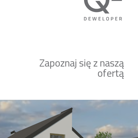
Zapoznaj się z naszą
ofertą