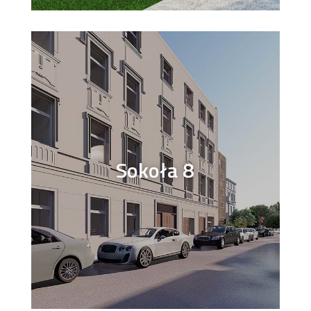
Sokoła 8