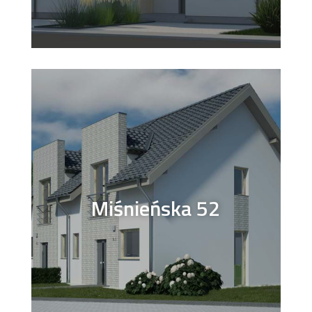
Miśnieńska 52