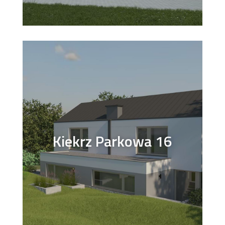
Kiekrz Parkowa 16