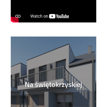
Na świętokrzyskiej