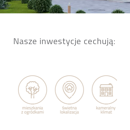
Nasze inwestycje cechują: