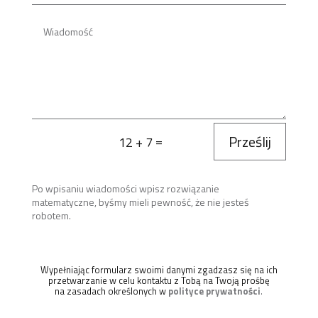
Prześlij
=
12 + 7
Po wpisaniu wiadomości wpisz rozwiązanie
matematyczne, byśmy mieli pewność, że nie jesteś
robotem.
Wypełniając formularz swoimi danymi zgadzasz się na ich
przetwarzanie w celu kontaktu z Tobą na Twoją prośbę
na zasadach określonych w
polityce prywatności
.