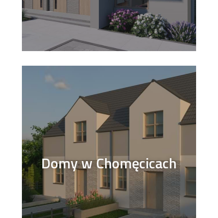
Domy w Chomęcicach