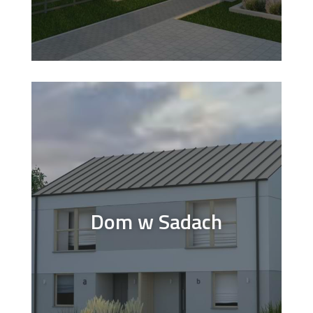
Dom w Sadach