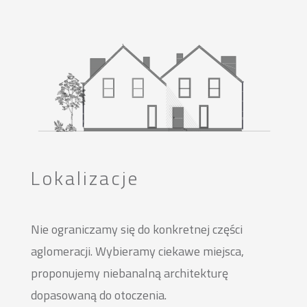
Lokalizacje
Nie ograniczamy się do konkretnej części
aglomeracji. Wybieramy ciekawe miejsca,
proponujemy niebanalną architekturę
dopasowaną do otoczenia.