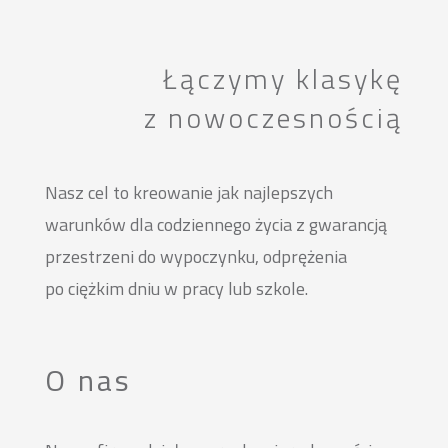
Łączymy klasykę
z nowoczesnością
Nasz cel to kreowanie jak najlepszych
warunków dla codziennego życia z gwarancją
przestrzeni do wypoczynku, odprężenia
po ciężkim dniu w pracy lub szkole.
O nas