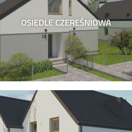
OSIEDLE CZEREŚNIOWA