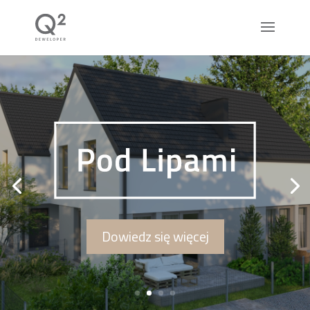
Dowiedz się więcej