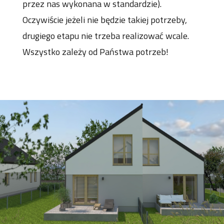
przez nas wykonana w standardzie
).
Oczywiście jeżeli nie będzie takiej potrzeby,
drugiego etapu nie trzeba realizować wcale.
Wszystko zależy od Państwa potrzeb!