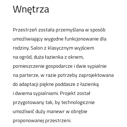
Wn
ę
trza
Przestrzeń została przemyślana w sposób
umożliwiający wygodne funkcjonowanie dla
rodziny. Salon z klasycznym wyjściem
na ogród, duża łazienka z oknem,
pomieszczenie gospodarcze i dwie sypialnie
na parterze, w razie potrzeby zaprojektowana
do adaptacji piękne poddasze z łazienką
i dwiema sypialniami. Projekt został
przygotowany tak, by technologicznie
umożliwić duży manewr w obrębie
proponowanej przestrzeni.