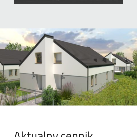
Aktualny cennik