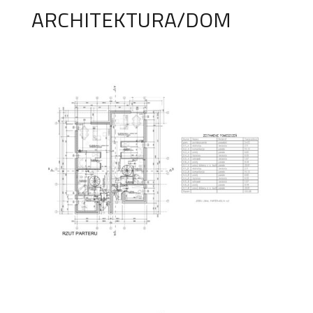
ARCHITEKTURA/DOM