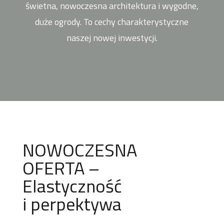
świetna, nowoczesna architektura i wygodne,
duże ogrody. To cechy charakterystyczne
naszej nowej inwestycji.
NOWOCZESNA
OFERTA –
Elastyczność
i perpektywa