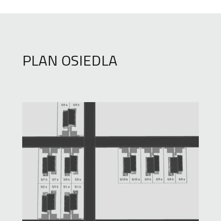
PLAN OSIEDLA