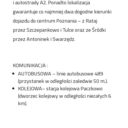
i autostrady A2. Ponadto lokalizacja
gwarantuje co najmniej dwa dogodne kierunki
dojazdu do centrum Poznania – z Rataj
przez Szczepankowo i Tulce oraz ze Śródki
przez Antoninek i Swarzędz.
KOMUNIKACJA :
AUTOBUSOWA – linie autobusowe 489
(przystanek w odległości zaledwie 50 m.).
KOLEJOWA– stacja kolejowa Paczkowo
(dworzec kolejowy w odległości niecałych 6
km).