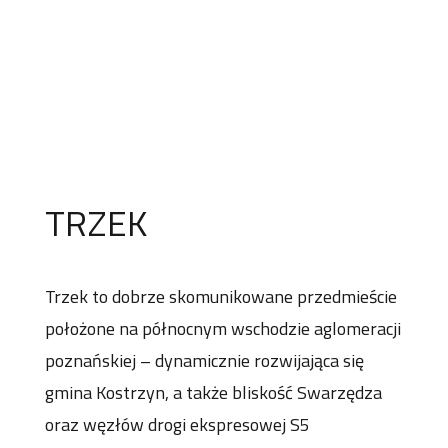
TRZEK
Trzek to dobrze skomunikowane przedmieście
położone na północnym wschodzie aglomeracji
poznańskiej – dynamicznie rozwijająca się
gmina Kostrzyn, a także bliskość Swarzędza
oraz węzłów drogi ekspresowej S5