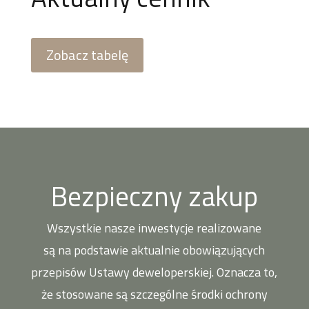
Zobacz tabelę
Bezpieczny zakup
Wszystkie nasze inwestycje realizowane
są na podstawie aktualnie obowiązujących
przepisów Ustawy deweloperskiej. Oznacza to,
że stosowane są szczególne środki ochrony