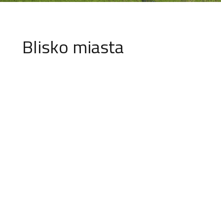
Blisko miasta