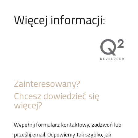
Więcej informacji:
Zainteresowany?
Chcesz dowiedzieć się
więcej?
Wypełnij formularz kontaktowy, zadzwoń lub
prześlij email. Odpowiemy tak szybko, jak