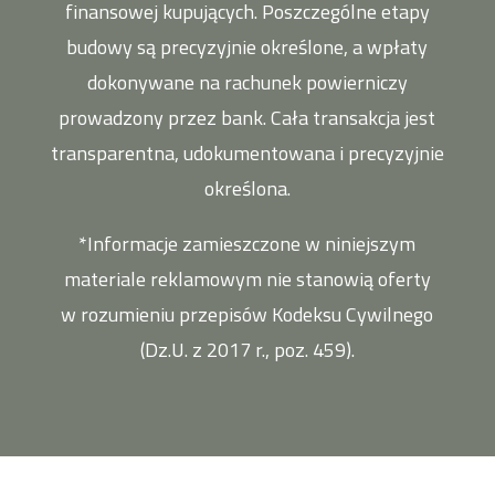
finansowej kupujących. Poszczególne etapy
budowy są precyzyjnie określone, a wpłaty
dokonywane na rachunek powierniczy
prowadzony przez bank. Cała transakcja jest
transparentna, udokumentowana i precyzyjnie
określona.
*Informacje zamieszczone w niniejszym
materiale reklamowym nie stanowią oferty
w rozumieniu przepisów Kodeksu Cywilnego
(Dz.U. z 2017 r., poz. 459).