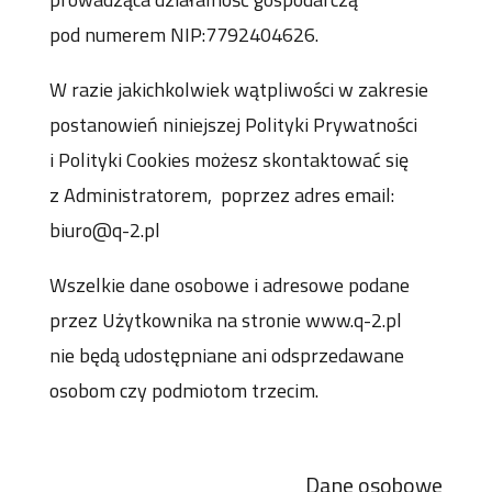
pod numerem NIP:7792404626.
W razie jakichkolwiek wątpliwości w zakresie
postanowień niniejszej Polityki Prywatności
i Polityki Cookies możesz skontaktować się
z Administratorem, poprzez adres email:
biuro@q-2.pl
Wszelkie dane osobowe i adresowe podane
przez Użytkownika na stronie www.q-2.pl
nie będą udostępniane ani odsprzedawane
osobom czy podmiotom trzecim.
Dane osobowe