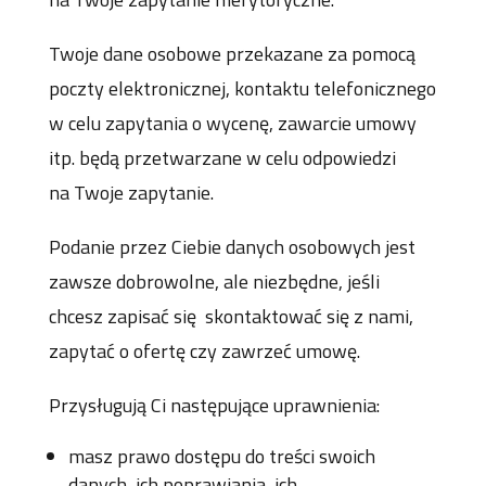
Twoje dane osobowe przekazane za pomocą
poczty elektronicznej, kontaktu telefonicznego
w celu zapytania o wycenę, zawarcie umowy
itp. będą przetwarzane w celu odpowiedzi
na Twoje zapytanie.
Podanie przez Ciebie danych osobowych jest
zawsze dobrowolne, ale niezbędne, jeśli
chcesz zapisać się skontaktować się z nami,
zapytać o ofertę czy zawrzeć umowę.
Przysługują Ci następujące uprawnienia:
masz prawo dostępu do treści swoich
danych, ich poprawiania, ich