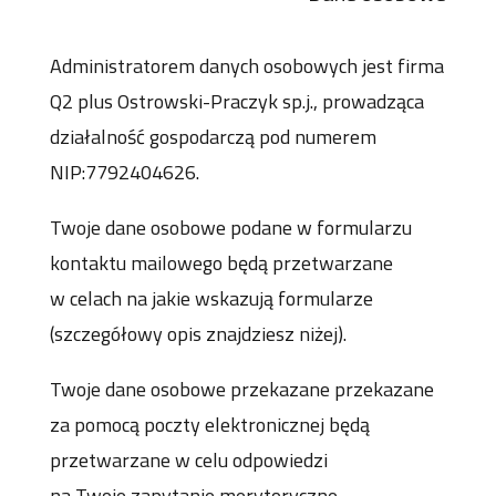
Administratorem danych osobowych jest firma
Q2 plus Ostrowski-Praczyk sp.j., prowadząca
działalność gospodarczą pod numerem
NIP:7792404626.
Twoje dane osobowe podane w formularzu
kontaktu mailowego będą przetwarzane
w celach na jakie wskazują formularze
(szczegółowy opis znajdziesz niżej).
Twoje dane osobowe przekazane przekazane
za pomocą poczty elektronicznej będą
przetwarzane w celu odpowiedzi
na Twoje zapytanie merytoryczne.