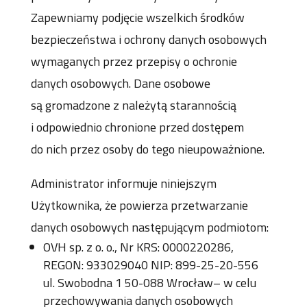
Zapewniamy podjęcie wszelkich środków
bezpieczeństwa i ochrony danych osobowych
wymaganych przez przepisy o ochronie
danych osobowych. Dane osobowe
są gromadzone z należytą starannością
i odpowiednio chronione przed dostępem
do nich przez osoby do tego nieupoważnione.
Administrator informuje niniejszym
Użytkownika, że powierza przetwarzanie
danych osobowych następującym podmiotom:
OVH sp. z o. o., Nr KRS: 0000220286,
REGON: 933029040 NIP: 899-25-20-556
ul. Swobodna 1 50-088 Wrocław– w celu
przechowywania danych osobowych