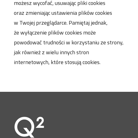
możesz wycofać, usuwając pliki cookies
oraz zmieniając ustawienia plików cookies
w Twojej przeglądarce. Pamiętaj jednak,
że wyłączenie plików cookies może
powodować trudności w korzystaniu ze strony,
jak również z wielu innych stron
internetowych, które stosują cookies.