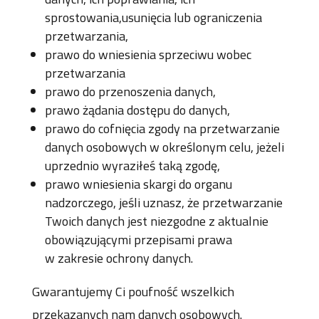
sprostowania,usunięcia lub ograniczenia
przetwarzania,
prawo do wniesienia sprzeciwu wobec
przetwarzania
prawo do przenoszenia danych,
prawo żądania dostępu do danych,
prawo do cofnięcia zgody na przetwarzanie
danych osobowych w określonym celu, jeżeli
uprzednio wyraziłeś taką zgodę,
prawo wniesienia skargi do organu
nadzorczego, jeśli uznasz, że przetwarzanie
Twoich danych jest niezgodne z aktualnie
obowiązującymi przepisami prawa
w zakresie ochrony danych.
Gwarantujemy Ci poufność wszelkich
przekazanych nam danych osobowych.