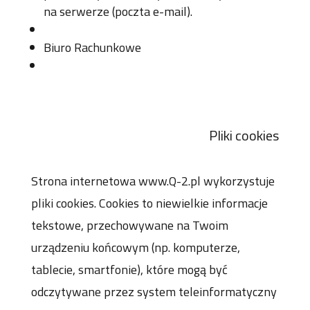
na serwerze (poczta e-mail).
Biuro Rachunkowe
Pliki cookies
Strona internetowa www.Q-2.pl wykorzystuje
pliki cookies. Cookies to niewielkie informacje
tekstowe, przechowywane na Twoim
urządzeniu końcowym (np. komputerze,
tablecie, smartfonie), które mogą być
odczytywane przez system teleinformatyczny