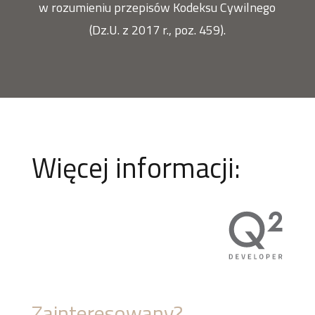
w rozumieniu przepisów Kodeksu Cywilnego
(Dz.U. z 2017 r., poz. 459).
Więcej informacji:
Zainteresowany?