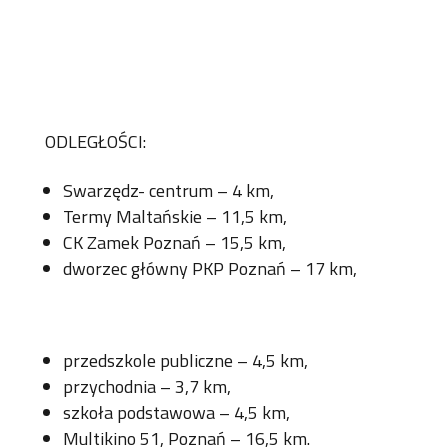
ODLEGŁOŚCI:
Swarzędz- centrum – 4 km,
Termy Maltańskie – 11,5 km,
CK Zamek Poznań – 15,5 km,
dworzec główny PKP Poznań – 17 km,
przedszkole publiczne – 4,5 km,
przychodnia – 3,7 km,
szkoła podstawowa – 4,5 km,
Multikino 51, Poznań – 16,5 km.