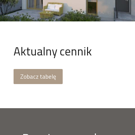
Aktualny cennik
Zobacz tabelę