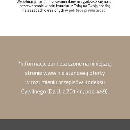
Wypełniając formularz swoimi danymi zgadzasz się na ich
przetwarzanie w celu kontaktu z Tobą na Twoją prośbę
na zasadach określonych w
polityce prywatności
.
*Informacje zamieszczone na niniejszej
stronie www nie stanowią oferty
w rozumieniu przepisów Kodeksu
Cywilnego (Dz.U. z 2017 r., poz. 459).