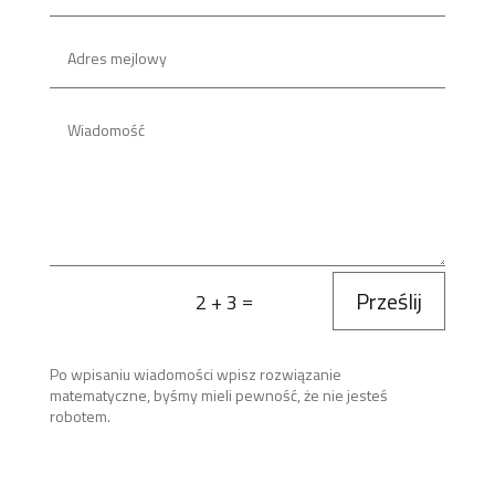
Prześlij
=
2 + 3
Po wpisaniu wiadomości wpisz rozwiązanie
matematyczne, byśmy mieli pewność, że nie jesteś
robotem.