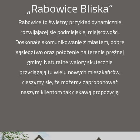
„Rabowice Bliska”
Rabowice to świetny przykład dynamicznie
rozwijającej się podmiejskiej miejscowości.
Doskonałe skomunikowanie z miastem, dobre
sąsiedztwo oraz położenie na terenie prężnej
gminy. Naturalne walory skutecznie
przyciągają tu wielu nowych mieszkańców,
cieszymy się, że możemy zaproponować
naszym klientom tak ciekawą propozycję.