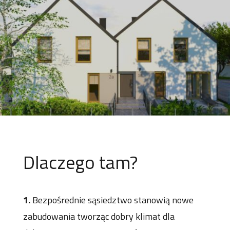
Dlaczego tam?
1.
Bezpośrednie sąsiedztwo stanowią nowe
zabudowania tworząc dobry klimat dla