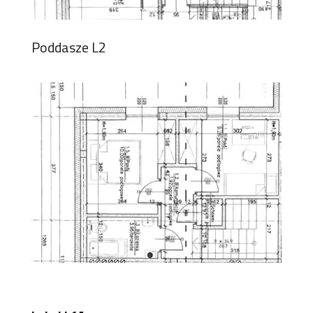
Poddasze L2