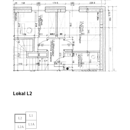
Lokal L2