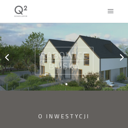
O INWESTYCJI