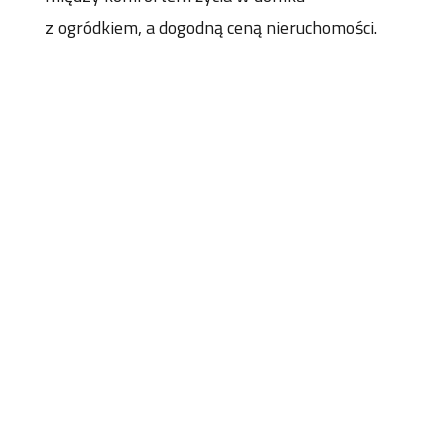
z ogródkiem, a dogodną ceną nieruchomości.