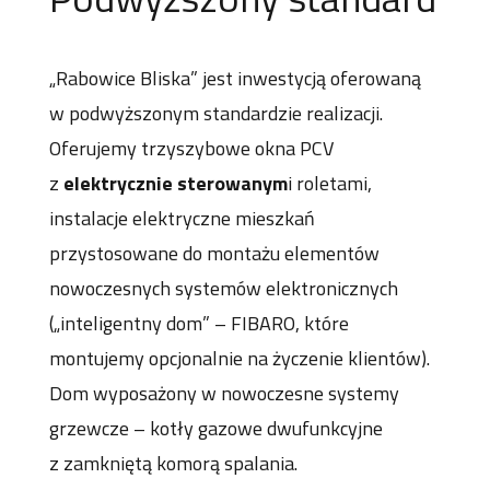
„Rabowice Bliska” jest inwestycją oferowaną
w podwyższonym standardzie realizacji.
Oferujemy trzyszybowe okna PCV
z
elektrycznie sterowanym
i roletami,
instalacje elektryczne mieszkań
przystosowane do montażu elementów
nowoczesnych systemów elektronicznych
(„inteligentny dom” – FIBARO, które
montujemy opcjonalnie na życzenie klientów).
Dom wyposażony w nowoczesne systemy
grzewcze – kotły gazowe dwufunkcyjne
z zamkniętą komorą spalania.