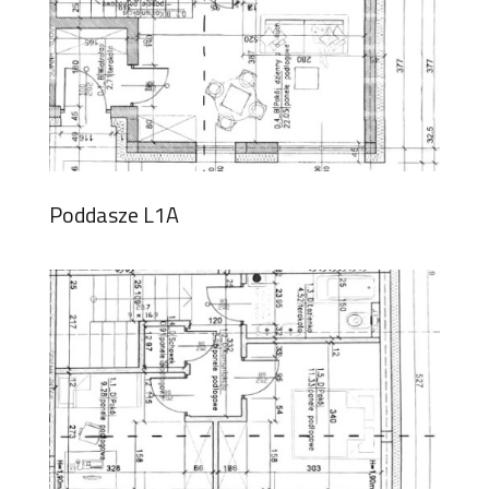
Poddasze L1A