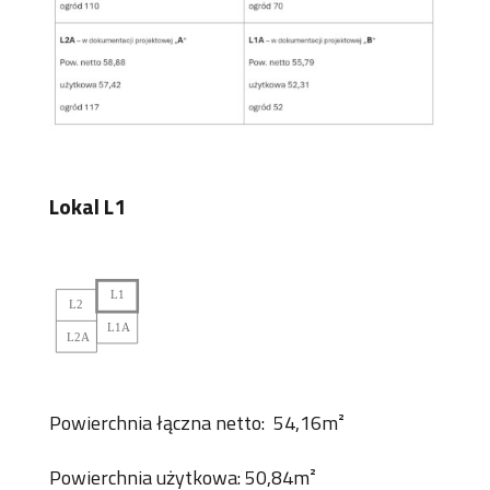
Lokal L1
Powierchnia łączna netto: 54,16m²
Powierchnia użytkowa: 50,84m²