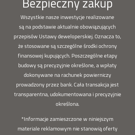
Bezpieczny zakup
Wszystkie nasze inwestycje realizowane
są na podstawie aktualnie obowiązujących
przepisów Ustawy deweloperskiej. Oznacza to,
że stosowane są szczególne środki ochrony
finansowej kupujących. Poszczególne etapy
budowy są precyzyjnie określone, a wpłaty
dokonywane na rachunek powierniczy
prowadzony przez bank. Cała transakcja jest
transparentna, udokumentowana i precyzyjnie
określona.
*Informacje zamieszczone w niniejszym
materiale reklamowym nie stanowią oferty