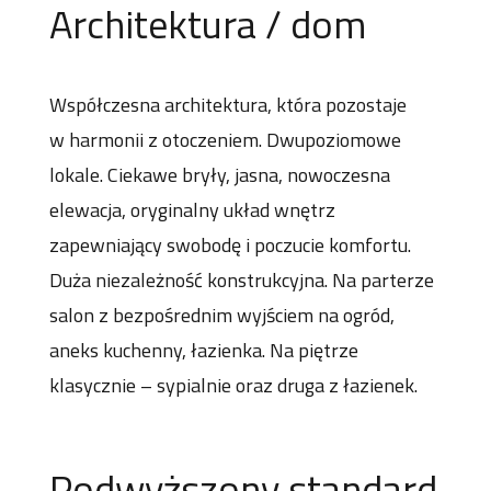
Architektura / dom
Współczesna architektura, która pozostaje
w harmonii z otoczeniem. Dwupoziomowe
lokale. Ciekawe bryły, jasna, nowoczesna
elewacja, oryginalny układ wnętrz
zapewniający swobodę i poczucie komfortu.
Duża niezależność konstrukcyjna. Na parterze
salon z bezpośrednim wyjściem na ogród,
aneks kuchenny, łazienka. Na piętrze
klasycznie – sypialnie oraz druga z łazienek.
Podwyższony standard