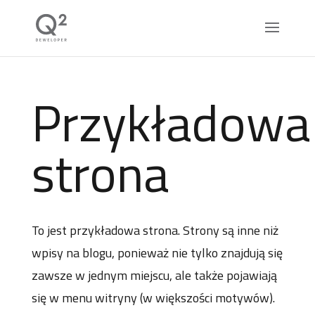
Przykładowa
strona
To jest przykładowa strona. Strony są inne niż
wpisy na blogu, ponieważ nie tylko znajdują się
zawsze w jednym miejscu, ale także pojawiają
się w menu witryny (w większości motywów).