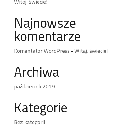
Witaj, świecie!
Najnowsze
komentarze
Komentator WordPress
-
Witaj, świecie!
Archiwa
październik 2019
Kategorie
Bez kategorii