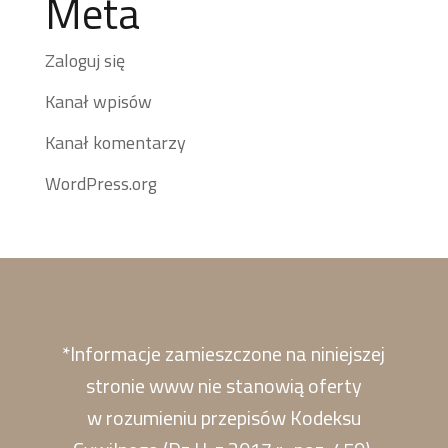
Meta
Zaloguj się
Kanał wpisów
Kanał komentarzy
WordPress.org
*Informacje zamieszczone na niniejszej
stronie www nie stanowią oferty
w rozumieniu przepisów Kodeksu