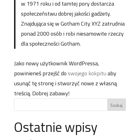
w 1971 roku i od tamtej pory dostarcza
społeczeństwu dobrej jakości gadżety.
Znajdująca się w Gotham City XYZ zatrudnia
ponad 2000 osób i robi niesamowite rzeczy
dla społeczności Gotham.
Jako nowy użytkownik WordPressa,
powinieneś przejść do
swojego kokpitu
aby
usunąć tę stronę i stworzyć nowe z własną
treścią. Dobrej zabawy!
Ostatnie wpisy