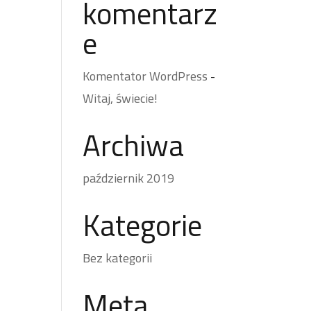
komentarz
e
Komentator WordPress
-
Witaj, świecie!
Archiwa
październik 2019
Kategorie
Bez kategorii
Meta